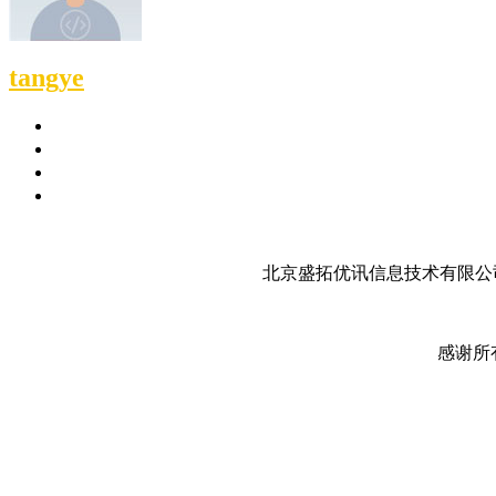
tangye
北京盛拓优讯信息技术有限公司
感谢所