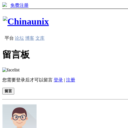
免费注册
平台
论坛
博客
文库
留言板
您需要登录后才可以留言
登录
|
注册
留言