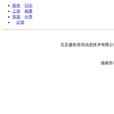
发布
日志
上传
相册
添加
分享
记录
北京盛拓优讯信息技术有限公司
感谢所