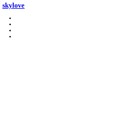
skylove