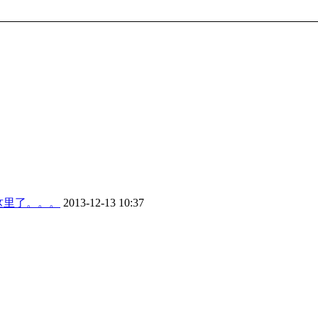
这里了。。。
2013-12-13 10:37