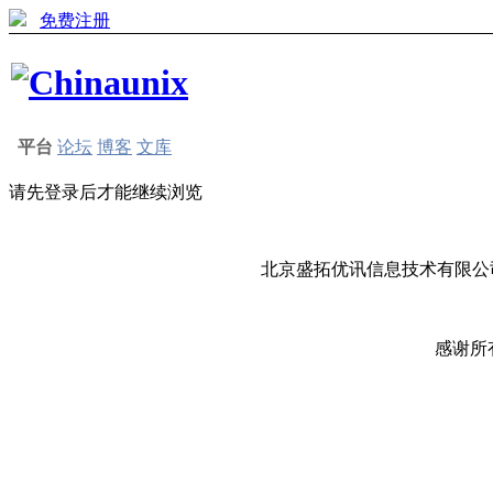
免费注册
平台
论坛
博客
文库
请先登录后才能继续浏览
北京盛拓优讯信息技术有限公司
感谢所