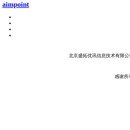
aimpoint
北京盛拓优讯信息技术有限公司
感谢所