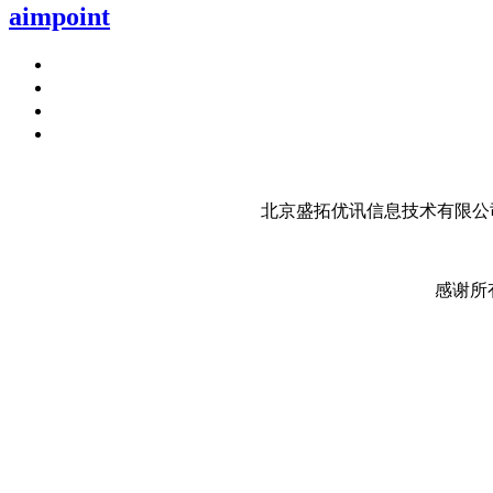
aimpoint
北京盛拓优讯信息技术有限公司
感谢所