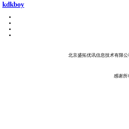
kdkboy
北京盛拓优讯信息技术有限公司
感谢所