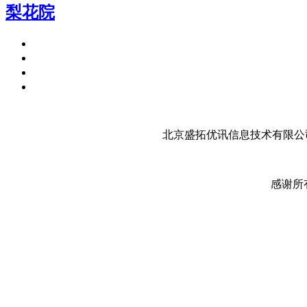
梨花院
北京盛拓优讯信息技术有限公司
感谢所