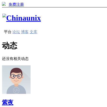
免费注册
平台
论坛
博客
文库
动态
还没有相关动态
紫夜