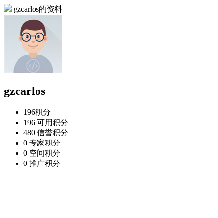
gzcarlos的资料
gzcarlos
196
积分
196
可用积分
480
信誉积分
0
专家积分
0
空间积分
0
推广积分