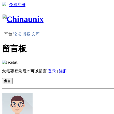
免费注册
平台
论坛
博客
文库
留言板
您需要登录后才可以留言
登录
|
注册
留言