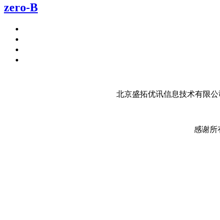
zero-B
北京盛拓优讯信息技术有限公司
感谢所