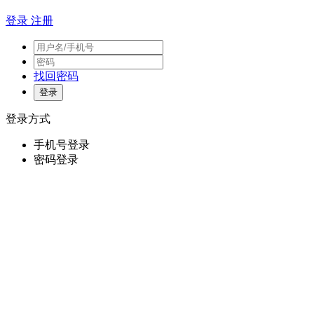
登录
注册
找回密码
登录方式
手机号登录
密码登录