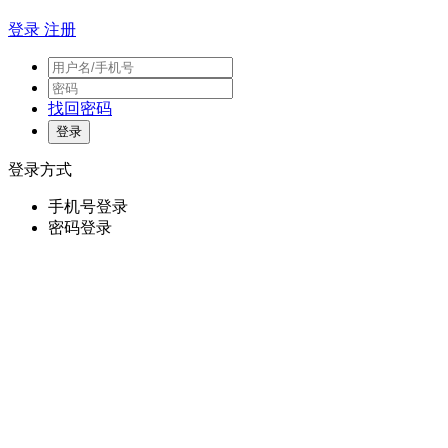
登录
注册
找回密码
登录方式
手机号登录
密码登录