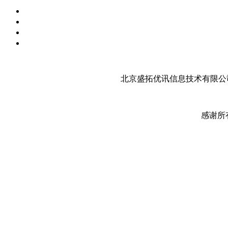
北京盛拓优讯信息技术有限公司
感谢所