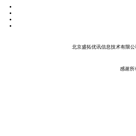
北京盛拓优讯信息技术有限公司
感谢所