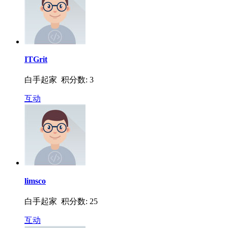
ITGrit
白手起家 积分数: 3
互动
limsco
白手起家 积分数: 25
互动