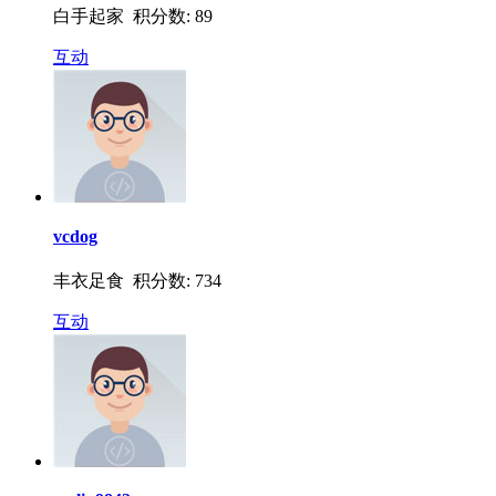
白手起家 积分数: 89
互动
vcdog
丰衣足食 积分数: 734
互动