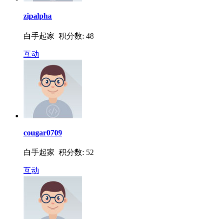
zipalpha
白手起家 积分数: 48
互动
cougar0709
白手起家 积分数: 52
互动