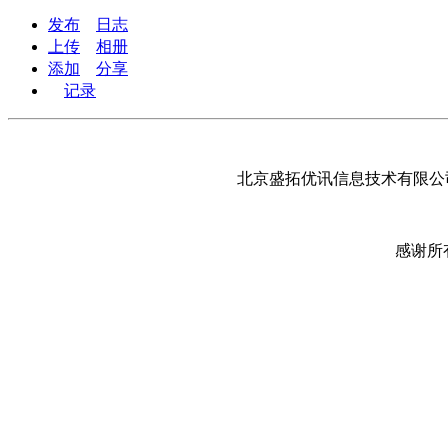
发布
日志
上传
相册
添加
分享
记录
北京盛拓优讯信息技术有限公司
感谢所