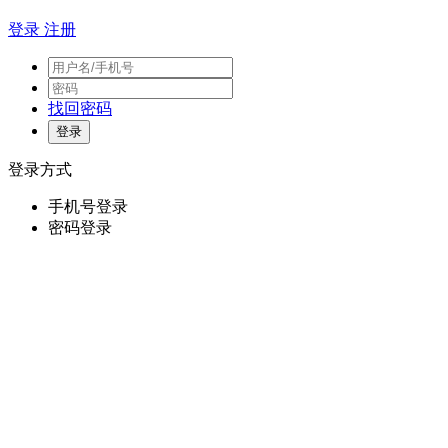
登录
注册
找回密码
登录方式
手机号登录
密码登录