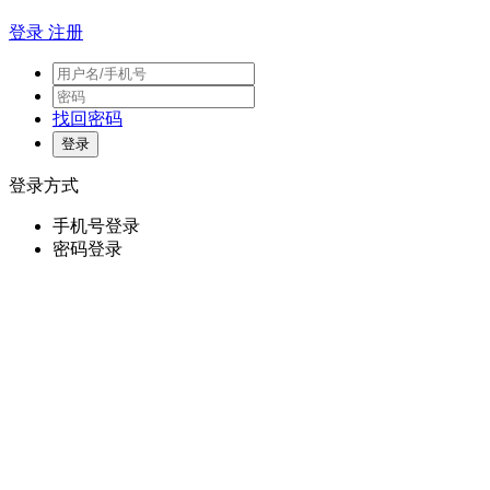
登录
注册
找回密码
登录方式
手机号登录
密码登录