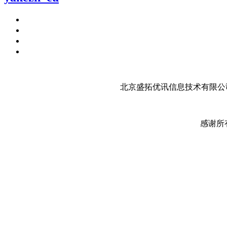
北京盛拓优讯信息技术有限公司
感谢所