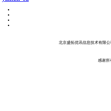
北京盛拓优讯信息技术有限公司
感谢所