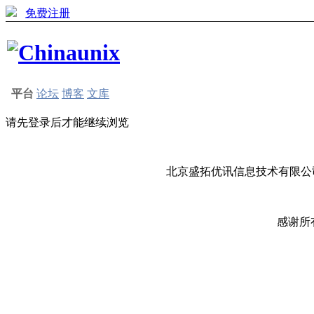
免费注册
平台
论坛
博客
文库
请先登录后才能继续浏览
北京盛拓优讯信息技术有限公司
感谢所