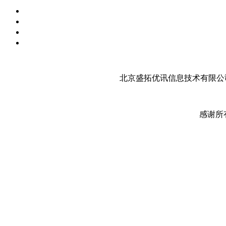
北京盛拓优讯信息技术有限公司
感谢所