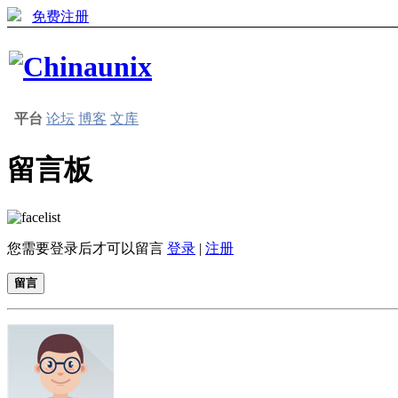
免费注册
平台
论坛
博客
文库
留言板
您需要登录后才可以留言
登录
|
注册
留言