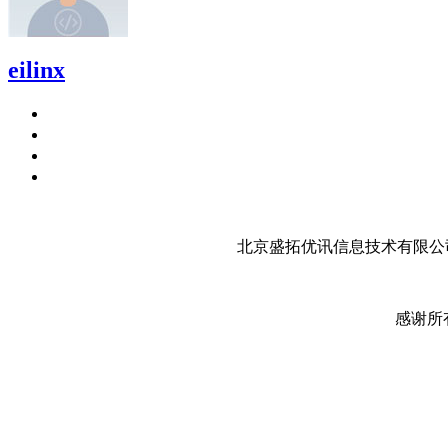
eilinx
北京盛拓优讯信息技术有限公司
感谢所