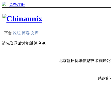
免费注册
平台
论坛
博客
文库
请先登录后才能继续浏览
北京盛拓优讯信息技术有限公司
感谢所