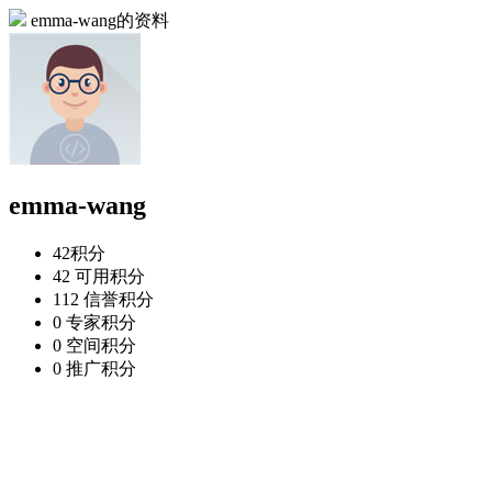
emma-wang的资料
emma-wang
42
积分
42
可用积分
112
信誉积分
0
专家积分
0
空间积分
0
推广积分