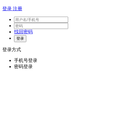
登录
注册
找回密码
登录方式
手机号登录
密码登录