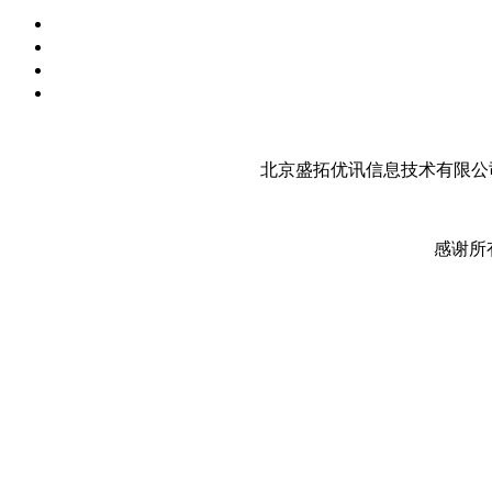
北京盛拓优讯信息技术有限公司
感谢所