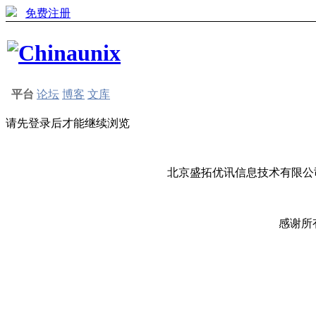
免费注册
平台
论坛
博客
文库
请先登录后才能继续浏览
北京盛拓优讯信息技术有限公司
感谢所