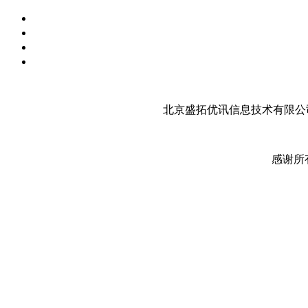
北京盛拓优讯信息技术有限公司
感谢所