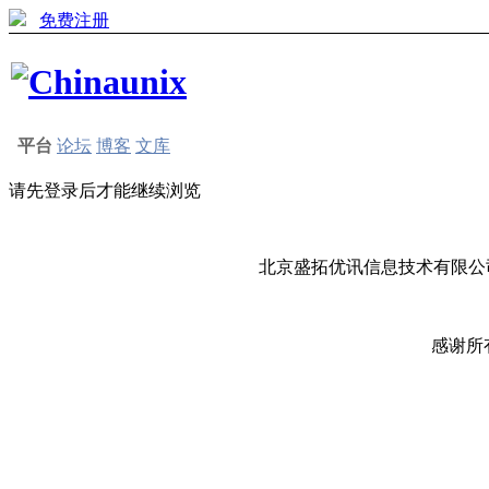
免费注册
平台
论坛
博客
文库
请先登录后才能继续浏览
北京盛拓优讯信息技术有限公司
感谢所