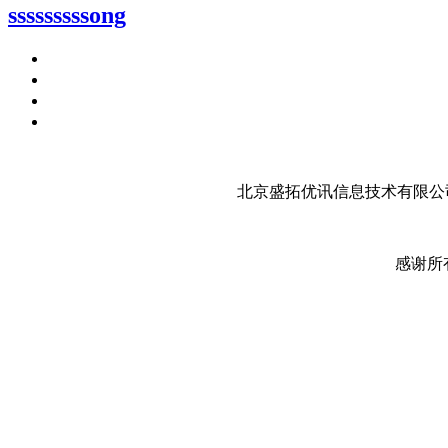
sssssssssong
北京盛拓优讯信息技术有限公司
感谢所