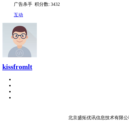
广告杀手 积分数: 3432
互动
kissfromlt
北京盛拓优讯信息技术有限公司