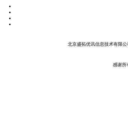
北京盛拓优讯信息技术有限公司
感谢所