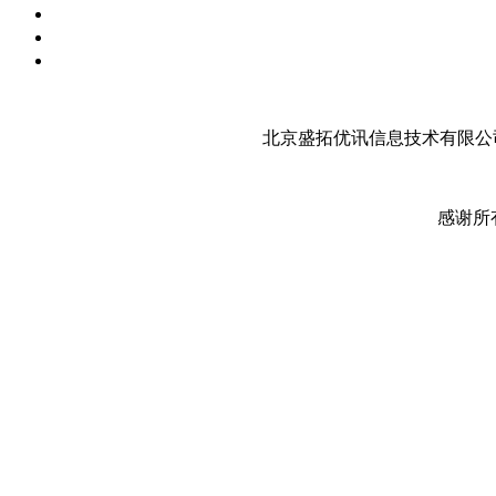
北京盛拓优讯信息技术有限公司
感谢所