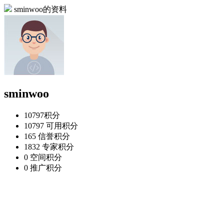
sminwoo的资料
sminwoo
10797
积分
10797
可用积分
165
信誉积分
1832
专家积分
0
空间积分
0
推广积分