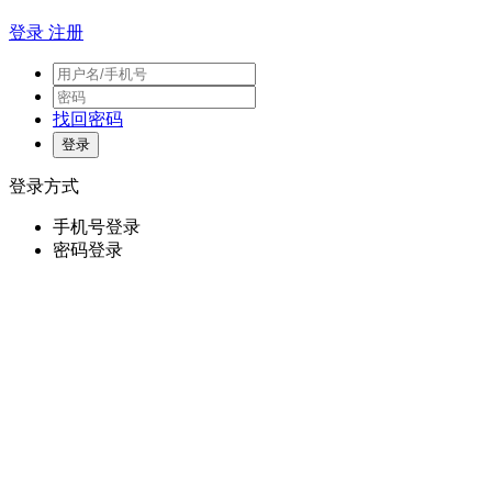
登录
注册
找回密码
登录方式
手机号登录
密码登录