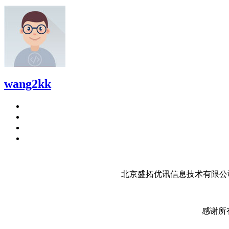
wang2kk
北京盛拓优讯信息技术有限公司
感谢所