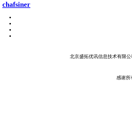
chafsiner
北京盛拓优讯信息技术有限公司
感谢所