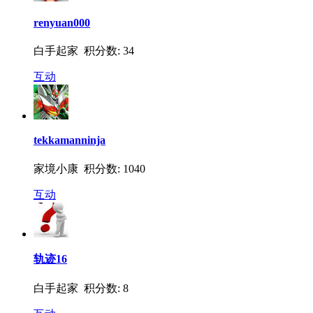
renyuan000
白手起家 积分数: 34
互动
tekkamanninja
家境小康 积分数: 1040
互动
轨迹16
白手起家 积分数: 8