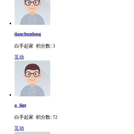
tianchunlong
白手起家 积分数: 3
互动
a_jige
白手起家 积分数: 72
互动