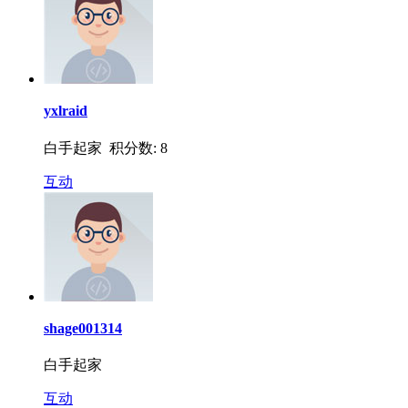
yxlraid
白手起家 积分数: 8
互动
shage001314
白手起家
互动