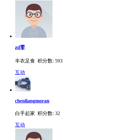
zd零
丰衣足食 积分数: 593
互动
chenliangmoran
白手起家 积分数: 32
互动