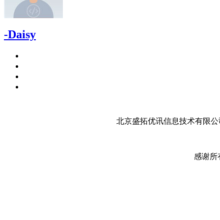
-Daisy
北京盛拓优讯信息技术有限公司
感谢所