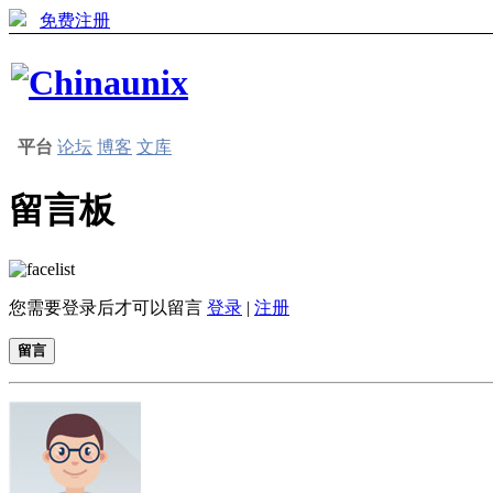
免费注册
平台
论坛
博客
文库
留言板
您需要登录后才可以留言
登录
|
注册
留言