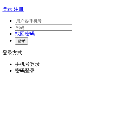
登录
注册
找回密码
登录方式
手机号登录
密码登录