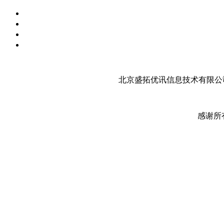
北京盛拓优讯信息技术有限公司
感谢所