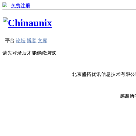
免费注册
平台
论坛
博客
文库
请先登录后才能继续浏览
北京盛拓优讯信息技术有限公司
感谢所