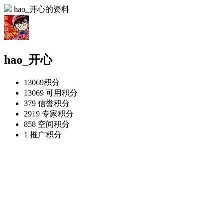
hao_开心的资料
hao_开心
13069
积分
13069
可用积分
379
信誉积分
2919
专家积分
858
空间积分
1
推广积分