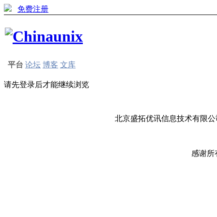
免费注册
平台
论坛
博客
文库
请先登录后才能继续浏览
北京盛拓优讯信息技术有限公司
感谢所