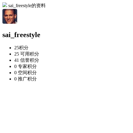
sai_freestyle的资料
sai_freestyle
25
积分
25
可用积分
41
信誉积分
0
专家积分
0
空间积分
0
推广积分