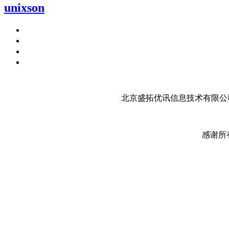
unixson
北京盛拓优讯信息技术有限公司
感谢所