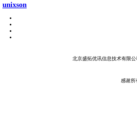
unixson
北京盛拓优讯信息技术有限公司
感谢所